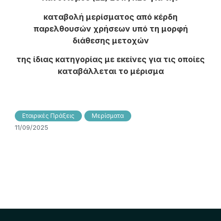
καταβολή μερίσματος από κέρδη
παρελθουσών χρήσεων υπό τη μορφή
διάθεσης μετοχών
της ίδιας κατηγορίας με εκείνες για τις οποίες
καταβάλλεται το μέρισμα
Εταιρικές Πράξεις
Μερίσματα
11/09/2025