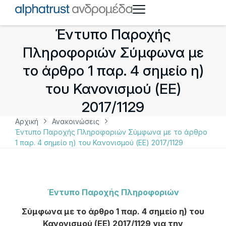
Έντυπο Παροχής
Πληροφοριών Σύμφωνα με
το άρθρο 1 παρ. 4 σημείο η)
του Κανονισμού (ΕΕ)
2017/1129
Αρχική
Ανακοινώσεις
Έντυπο Παροχής Πληροφοριών Σύμφωνα με το άρθρο
1 παρ. 4 σημείο η) του Κανονισμού (ΕΕ) 2017/1129
Έντυπο Παροχής Πληροφοριών
Σύμφωνα με το άρθρο 1 παρ. 4 σημείο η) του
Κανονισμού (ΕΕ) 2017/1129 για την