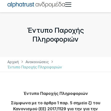
Έντυπο Παροχής
Πληροφοριών
Αρχική
Ανακοινώσεις
Έντυπο Παροχής Πληροφοριών
Έντυπο Παροχής Πληροφοριών
Σύμφωνα με το άρθρο 1 παρ. 5 σημείο ζ) του
Κανονισμού (ΕΕ) 2017/1129 για την
για την