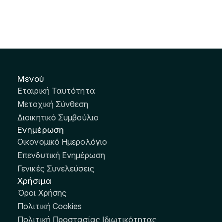
Μενού
Εταιρική Ταυτότητα
Μετοχική Σύνθεση
Διοικητικό Συμβούλιο
Ενημέρωση
Οικονομικό Ημερολόγιο
Επενδυτική Ενημέρωση
Γενικές Συνελεύσεις
Χρήσιμα
Όροι Χρήσης
Πολιτική Cookies
Πολιτική Προστασίας Ιδιωτικότητας