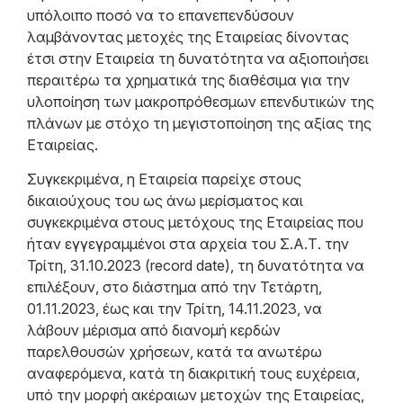
υπόλοιπο ποσό να το επανεπενδύσουν
λαμβάνοντας μετοχές της Εταιρείας δίνοντας
έτσι στην Εταιρεία τη δυνατότητα να αξιοποιήσει
περαιτέρω τα χρηματικά της διαθέσιμα για την
υλοποίηση των μακροπρόθεσμων επενδυτικών της
πλάνων με στόχο τη μεγιστοποίηση της αξίας της
Εταιρείας.
Συγκεκριμένα, η Εταιρεία παρείχε στους
δικαιούχους του ως άνω μερίσματος και
συγκεκριμένα στους μετόχους της Εταιρείας που
ήταν εγγεγραμμένοι στα αρχεία του Σ.Α.Τ. την
Τρίτη, 31.10.2023 (record date), τη δυνατότητα να
επιλέξουν, στο διάστημα από την Τετάρτη,
01.11.2023, έως και την Τρίτη, 14.11.2023, να
λάβουν μέρισμα από διανομή κερδών
παρελθουσών χρήσεων, κατά τα ανωτέρω
αναφερόμενα, κατά τη διακριτική τους ευχέρεια,
υπό την μορφή ακέραιων μετοχών της Εταιρείας,