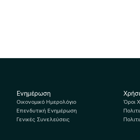
Ενημέρωση
Χρήσ
Οικονομικό Ημερολόγιο
Όροι 
Επενδυτική Ενημέρωση
Πολιτι
Γενικές Συνελεύσεις
Πολιτ