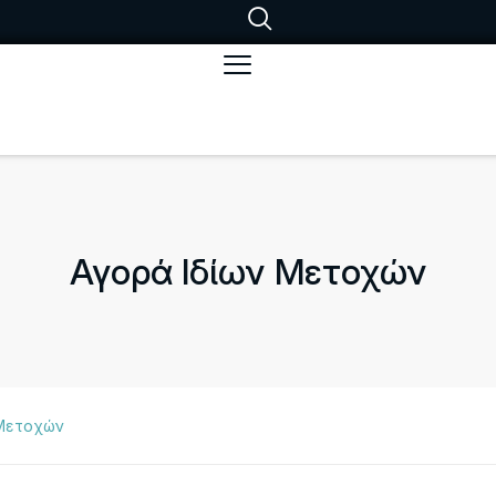
Αγορά Ιδίων Μετοχών
 Μετοχών