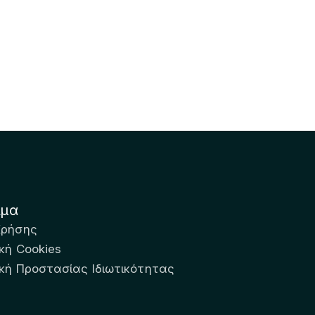
ιμα
Χρήσης
κή Cookies
ική Προστασίας Ιδιωτικότητας