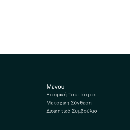
Μενού
Εταιρική Ταυτότητα
Μετοχική Σύνθεση
Διοικητικό Συμβούλιο