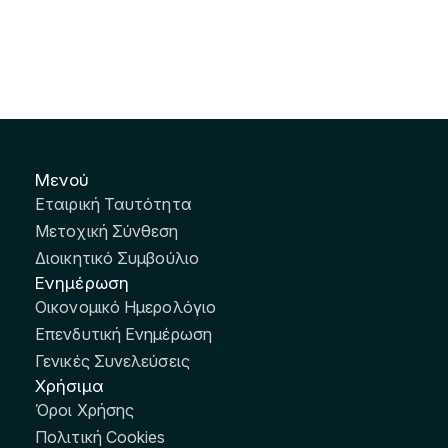
Μενού
Εταιρική Ταυτότητα
Μετοχική Σύνθεση
Διοικητικό Συμβούλιο
Ενημέρωση
Οικονομικό Ημερολόγιο
Επενδυτική Ενημέρωση
Γενικές Συνελεύσεις
Χρήσιμα
Όροι Χρήσης
Πολιτική Cookies