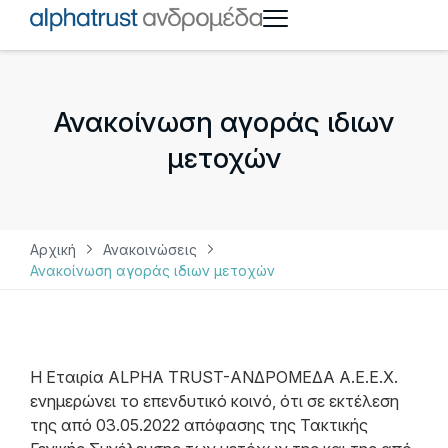
Ανακοίνωση αγοράς ιδιων
μετοχών
Αρχική
Ανακοινώσεις
Ανακοίνωση αγοράς ιδιων μετοχών
Η Εταιρία ALPHA TRUST-ΑΝΔΡΟΜΕΔΑ Α.Ε.Ε.Χ.
ενημερώνει το επενδυτικό κοινό, ότι σε εκτέλεση
της από 03.05.2022 απόφασης της Τακτικής