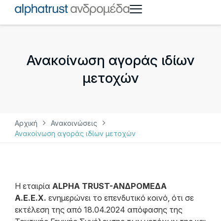
Ανακοίνωση αγοράς ιδίων
μετοχών
Αρχική
Ανακοινώσεις
Ανακοίνωση αγοράς ιδίων μετοχών
Η εταιρία
ALPHA TRUST-ΑΝΔΡΟΜΕΔΑ
Α.Ε.Ε.Χ.
ενημερώνει το επενδυτικό κοινό, ότι σε
εκτέλεση της από 18.04.2024 απόφασης της