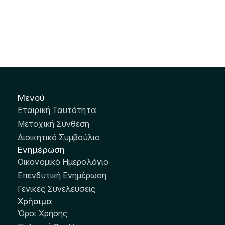
Μενού
Εταιρική Ταυτότητα
Μετοχική Σύνθεση
Διοικητικό Συμβούλιο
Ενημέρωση
Οικονομικό Ημερολόγιο
Επενδυτική Ενημέρωση
Γενικές Συνελεύσεις
Χρήσιμα
Όροι Χρήσης