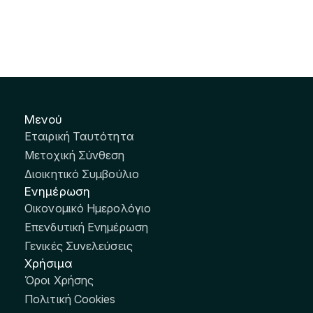
Μενού
Εταιρική Ταυτότητα
Μετοχική Σύνθεση
Διοικητικό Συμβούλιο
Ενημέρωση
Οικονομικό Ημερολόγιο
Επενδυτική Ενημέρωση
Γενικές Συνελεύσεις
Χρήσιμα
Όροι Χρήσης
Πολιτική Cookies