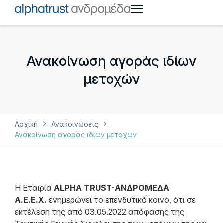
Ανακοίνωση αγοράς ιδίων
μετοχών
Αρχική
Ανακοινώσεις
Ανακοίνωση αγοράς ιδίων μετοχών
Η Εταιρία
ALPHA TRUST-ΑΝΔΡΟΜΕΔΑ
Α.Ε.Ε.Χ.
ενημερώνει το επενδυτικό κοινό, ότι σε
εκτέλεση της από 03.05.2022 απόφασης της