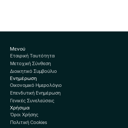
Μενού
Εταιρική Ταυτότητα
Μετοχική Σύνθεση
Διοικητικό Συμβούλιο
Ενημέρωση
Οικονομικό Ημερολόγιο
Επενδυτική Ενημέρωση
Γενικές Συνελεύσεις
Χρήσιμα
Όροι Χρήσης
Πολιτική Cookies