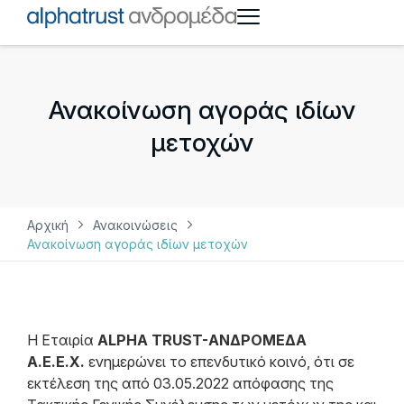
Ανακοίνωση αγοράς ιδίων
μετοχών
Αρχική
Ανακοινώσεις
Ανακοίνωση αγοράς ιδίων μετοχών
Η Εταιρία
ALPHA TRUST-ΑΝΔΡΟΜΕΔΑ
Α.Ε.Ε.Χ.
ενημερώνει το επενδυτικό κοινό, ότι σε
εκτέλεση της από 03.05.2022 απόφασης της