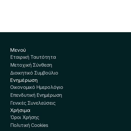
Μενού
Εταιρική Ταυτότητα
Μετοχική Σύνθεση
Διοικητικό Συμβούλιο
Ενημέρωση
Οικονομικό Ημερολόγιο
Επενδυτική Ενημέρωση
Γενικές Συνελεύσεις
Χρήσιμα
Όροι Χρήσης
Πολιτική Cookies