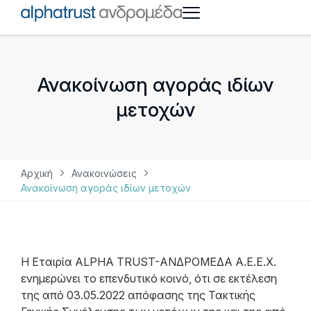
Ανακοίνωση αγοράς ιδίων
μετοχών
Αρχική
Ανακοινώσεις
Ανακοίνωση αγοράς ιδίων μετοχών
Η Εταιρία ALPHA TRUST-ΑΝΔΡΟΜΕΔΑ Α.Ε.Ε.Χ.
ενημερώνει το επενδυτικό κοινό, ότι σε εκτέλεση
της από 03.05.2022 απόφασης της Τακτικής