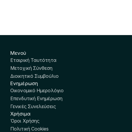
Μενού
Εταιρική Ταυτότητα
Μετοχική Σύνθεση
Διοικητικό Συμβούλιο
Ενημέρωση
Οικονομικό Ημερολόγιο
Επενδυτική Ενημέρωση
Γενικές Συνελεύσεις
Χρήσιμα
Όροι Χρήσης
Πολιτική Cookies