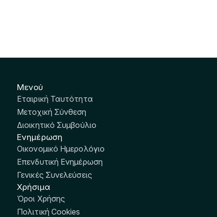
Μενού
Εταιρική Ταυτότητα
Μετοχική Σύνθεση
Διοικητικό Συμβούλιο
Ενημέρωση
Οικονομικό Ημερολόγιο
Επενδυτική Ενημέρωση
Γενικές Συνελεύσεις
Χρήσιμα
Όροι Χρήσης
Πολιτική Cookies