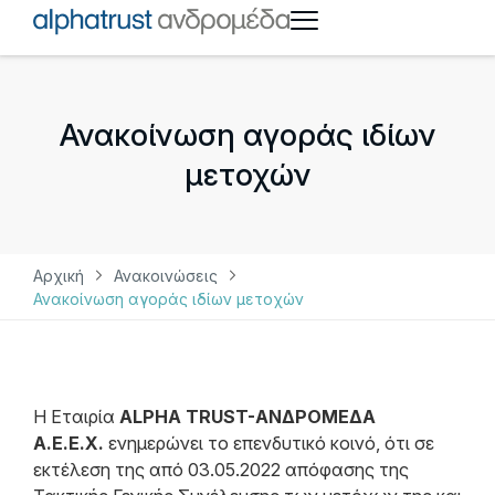
Ανακοίνωση αγοράς ιδίων
μετοχών
Αρχική
Ανακοινώσεις
Ανακοίνωση αγοράς ιδίων μετοχών
Η Εταιρία
ALPHA TRUST-ΑΝΔΡΟΜΕΔΑ
Α.Ε.Ε.Χ.
ενημερώνει το επενδυτικό κοινό, ότι σε
εκτέλεση της από 03.05.2022 απόφασης της