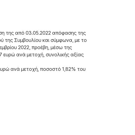
λεση της από 03.05.2022 απόφασης της
ού της Συμβουλίου και σύμφωνα, με το
εμβρίου 2022, προέβη, μέσω της
7 ευρώ ανά μετοχή, συνολικής αξίας
7 ευρώ ανά μετοχή, ποσοστό 1,82% του