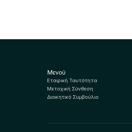
Μενού
Εταιρική Ταυτότητα
Μετοχική Σύνθεση
Διοικητικό Συμβούλιο