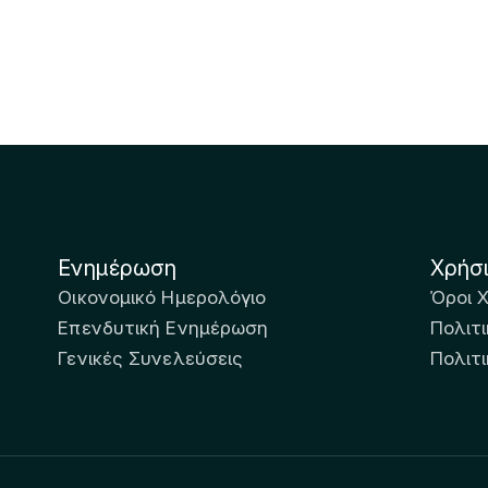
Ενημέρωση
Χρήσ
Οικονομικό Ημερολόγιο
Όροι 
Επενδυτική Ενημέρωση
Πολιτι
Γενικές Συνελεύσεις
Πολιτ