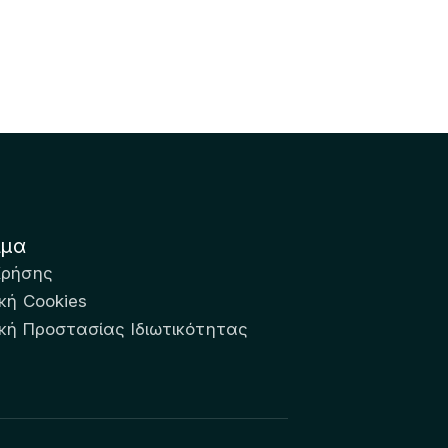
ιμα
Χρήσης
κή Cookies
ική Προστασίας Ιδιωτικότητας