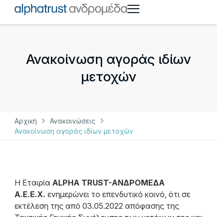
Ανακοίνωση αγοράς ιδίων
μετοχών
Αρχική
Ανακοινώσεις
Ανακοίνωση αγοράς ιδίων μετοχών
Η Εταιρία
ALPHA TRUST-ΑΝΔΡΟΜΕΔΑ
Α.Ε.Ε.Χ.
ενημερώνει το επενδυτικό κοινό, ότι σε
εκτέλεση της από 03.05.2022 απόφασης της