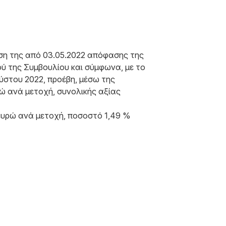
λεση της από 03.05.2022 απόφασης της
ού της Συμβουλίου και σύμφωνα, με το
ύστου 2022, προέβη, μέσω της
ρώ ανά μετοχή, συνολικής αξίας
3 ευρώ ανά μετοχή, ποσοστό 1,49 %