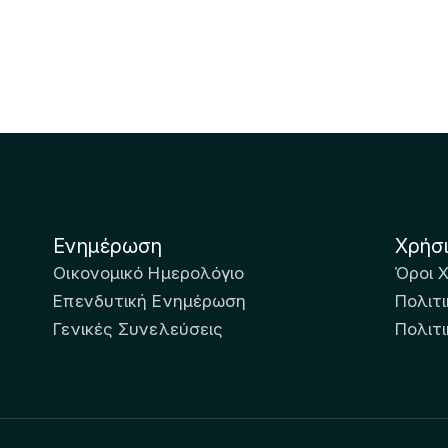
Ενημέρωση
Χρήσ
Οικονομικό Ημερολόγιο
Όροι 
Επενδυτική Ενημέρωση
Πολιτι
Γενικές Συνελεύσεις
Πολιτ