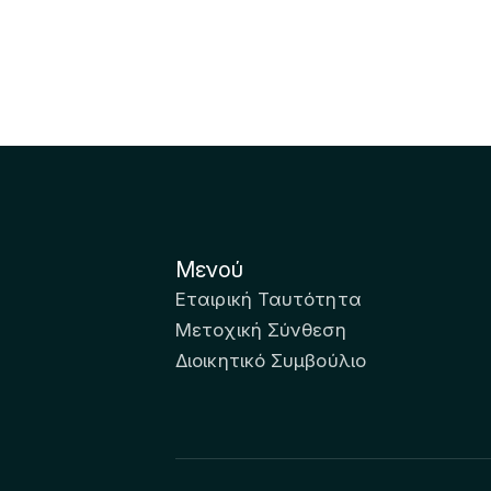
Μενού
Εταιρική Ταυτότητα
Μετοχική Σύνθεση
Διοικητικό Συμβούλιο