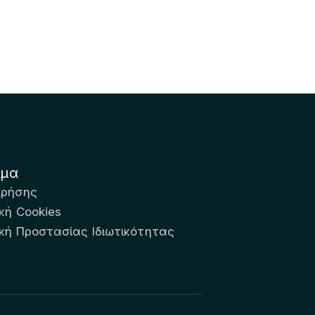
ιμα
Χρήσης
κή Cookies
ική Προστασίας Ιδιωτικότητας