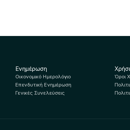
Ενημέρωση
Χρήσ
Οικονομικό Ημερολόγιο
Όροι 
Επενδυτική Ενημέρωση
Πολιτι
Γενικές Συνελεύσεις
Πολιτ