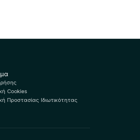
ιμα
Χρήσης
κή Cookies
ική Προστασίας Ιδιωτικότητας