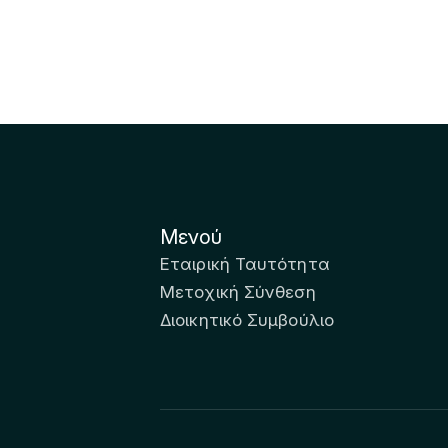
Μενού
Εταιρική Ταυτότητα
Μετοχική Σύνθεση
Διοικητικό Συμβούλιο