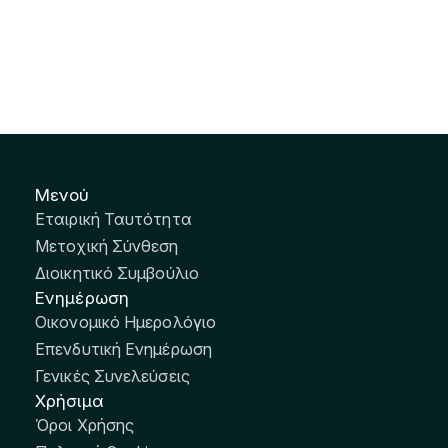
Μενού
Εταιρική Ταυτότητα
Μετοχική Σύνθεση
Διοικητικό Συμβούλιο
Ενημέρωση
Οικονομικό Ημερολόγιο
Επενδυτική Ενημέρωση
Γενικές Συνελεύσεις
Χρήσιμα
Όροι Χρήσης