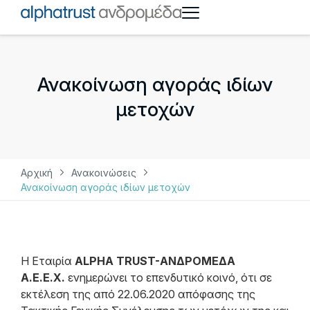
Ανακοίνωση αγοράς ιδίων
μετοχών
Αρχική
Ανακοινώσεις
Ανακοίνωση αγοράς ιδίων μετοχών
Η Εταιρία
ALPHA TRUST-ΑΝΔΡΟΜΕΔΑ
Α.Ε.Ε.Χ.
ενημερώνει το επενδυτικό κοινό, ότι σε
εκτέλεση της από 22.06.2020 απόφασης της