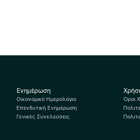
Ενημέρωση
Χρήσ
Οικονομικό Ημερολόγιο
Όροι 
Επενδυτική Ενημέρωση
Πολιτι
Γενικές Συνελεύσεις
Πολιτ