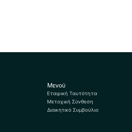
Μενού
Εταιρική Ταυτότητα
Μετοχική Σύνθεση
Διοικητικό Συμβούλιο