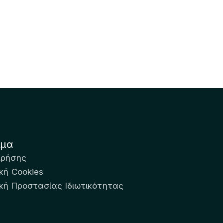
ιμα
Χρήσης
κή Cookies
ική Προστασίας Ιδιωτικότητας