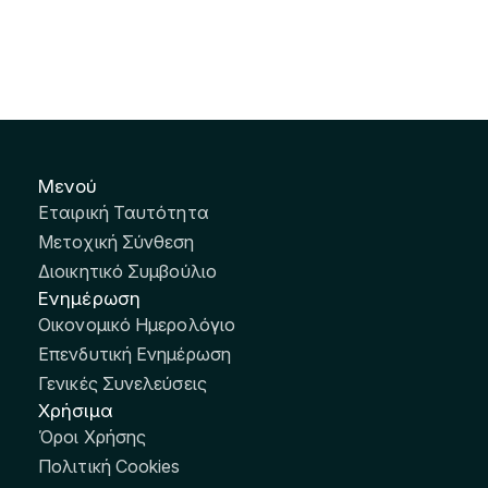
Μενού
Εταιρική Ταυτότητα
Μετοχική Σύνθεση
Διοικητικό Συμβούλιο
Ενημέρωση
Οικονομικό Ημερολόγιο
Επενδυτική Ενημέρωση
Γενικές Συνελεύσεις
Χρήσιμα
Όροι Χρήσης
Πολιτική Cookies