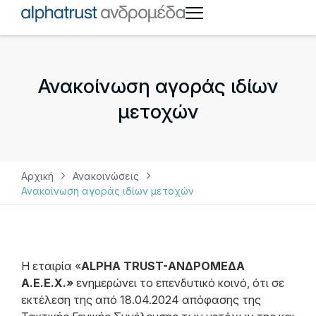
Ανακοίνωση αγοράς ιδίων
μετοχών
Αρχική
Ανακοινώσεις
Ανακοίνωση αγοράς ιδίων μετοχών
Η εταιρία «
ALPHA TRUST-ΑΝΔΡΟΜΕΔΑ
Α.Ε.Ε.Χ.»
ενημερώνει το επενδυτικό κοινό, ότι σε
εκτέλεση της από 18.04.2024 απόφασης της