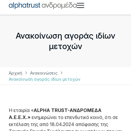
Ανακοίνωση αγοράς ιδίων
μετοχών
Αρχική
Ανακοινώσεις
Ανακοίνωση αγοράς ιδίων μετοχών
Η εταιρία «
ALPHA TRUST-ΑΝΔΡΟΜΕΔΑ
Α.Ε.Ε.Χ.»
ενημερώνει το επενδυτικό κοινό, ότι σε
εκτέλεση της από 18.04.2024 απόφασης της