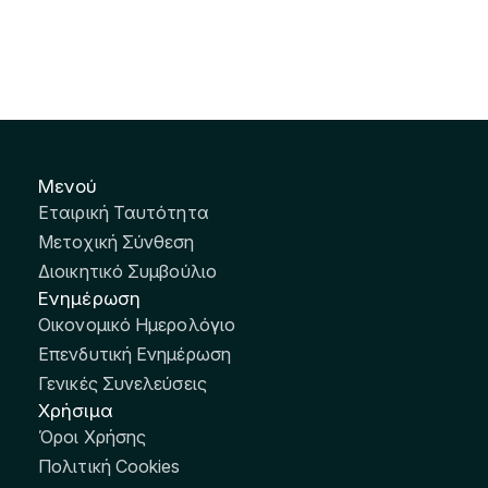
Μενού
Εταιρική Ταυτότητα
Μετοχική Σύνθεση
Διοικητικό Συμβούλιο
Ενημέρωση
Οικονομικό Ημερολόγιο
Επενδυτική Ενημέρωση
Γενικές Συνελεύσεις
Χρήσιμα
Όροι Χρήσης
Πολιτική Cookies