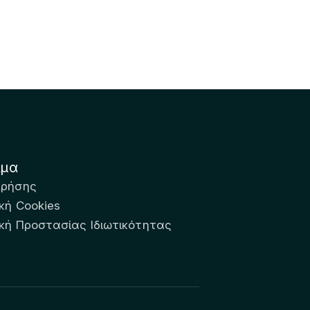
ιμα
Χρήσης
κή Cookies
ική Προστασίας Ιδιωτικότητας