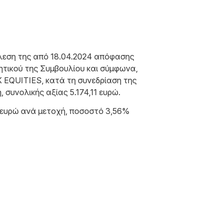
τέλεση της από 18.04.2024 απόφασης
ητικού της Συμβουλίου και σύμφωνα,
K EQUITIES, κατά τη συνεδρίαση της
 συνολικής αξίας 5.174,11 ευρώ.
56 ευρώ ανά μετοχή, ποσοστό 3,56%