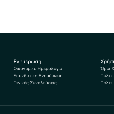
Ενημέρωση
Χρήσ
Οικονομικό Ημερολόγιο
Όροι 
Επενδυτική Ενημέρωση
Πολιτι
Γενικές Συνελεύσεις
Πολιτ