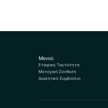
Μενού
Εταιρική Ταυτότητα
Μετοχική Σύνθεση
Διοικητικό Συμβούλιο