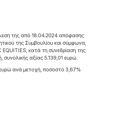
τέλεση της από 18.04.2024 απόφασης
ητικού της Συμβουλίου και σύμφωνα,
K EQUITIES, κατά τη συνεδρίαση της
 συνολικής αξίας 5.139,01 ευρώ.
58 ευρώ ανά μετοχή, ποσοστό 3,67%