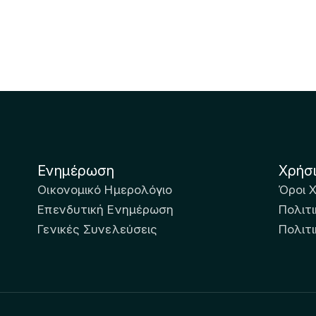
Ενημέρωση
Χρήσ
Οικονομικό Ημερολόγιο
Όροι 
Επενδυτική Ενημέρωση
Πολιτι
Γενικές Συνελεύσεις
Πολιτ