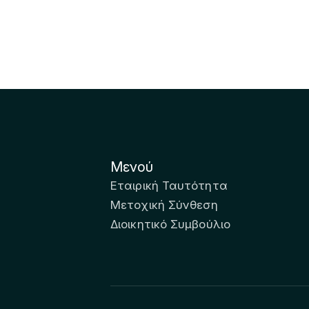
Μενού
Εταιρική Ταυτότητα
Μετοχική Σύνθεση
Διοικητικό Συμβούλιο