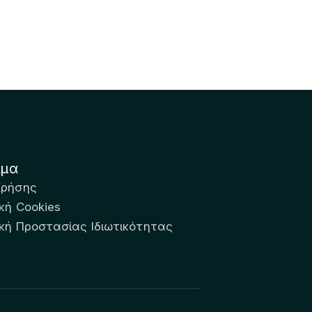
ιμα
Χρήσης
κή Cookies
ική Προστασίας Ιδιωτικότητας