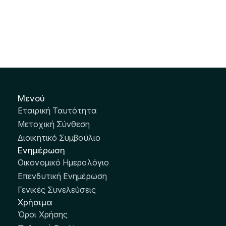
Μενού
Εταιρική Ταυτότητα
Μετοχική Σύνθεση
Διοικητικό Συμβούλιο
Ενημέρωση
Οικονομικό Ημερολόγιο
Επενδυτική Ενημέρωση
Γενικές Συνελεύσεις
Χρήσιμα
Όροι Χρήσης