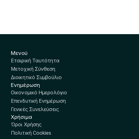
Μενού
Εταιρική Ταυτότητα
Μετοχική Σύνθεση
Διοικητικό Συμβούλιο
Ενημέρωση
Οικονομικό Ημερολόγιο
Επενδυτική Ενημέρωση
Γενικές Συνελεύσεις
Χρήσιμα
Όροι Χρήσης
Πολιτική Cookies