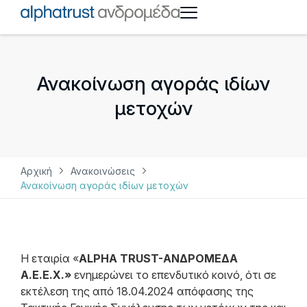
Ανακοίνωση αγοράς ιδίων
μετοχών
Αρχική
Ανακοινώσεις
Ανακοίνωση αγοράς ιδίων μετοχών
Η εταιρία «
ALPHA TRUST-ΑΝΔΡΟΜΕΔΑ
Α.Ε.Ε.Χ.»
ενημερώνει το επενδυτικό κοινό, ότι σε
εκτέλεση της από 18.04.2024 απόφασης της