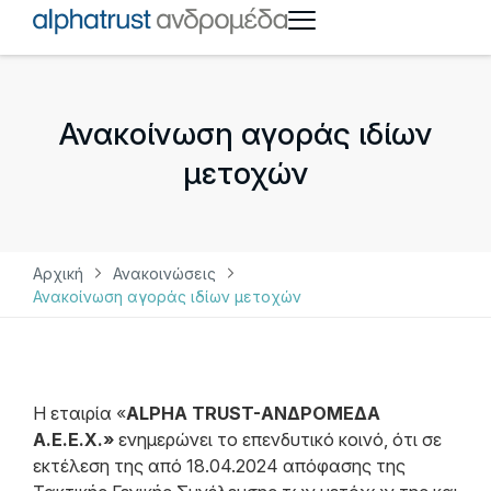
Ανακοίνωση αγοράς ιδίων
μετοχών
Αρχική
Ανακοινώσεις
Ανακοίνωση αγοράς ιδίων μετοχών
Η εταιρία «
ALPHA TRUST-ΑΝΔΡΟΜΕΔΑ
Α.Ε.Ε.Χ.»
ενημερώνει το επενδυτικό κοινό, ότι σε
εκτέλεση της από 18.04.2024 απόφασης της