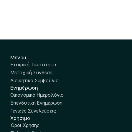
Μενού
Εταιρική Ταυτότητα
Μετοχική Σύνθεση
Διοικητικό Συμβούλιο
Ενημέρωση
Οικονομικό Ημερολόγιο
Επενδυτική Ενημέρωση
Γενικές Συνελεύσεις
Χρήσιμα
Όροι Χρήσης