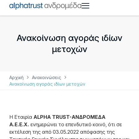
Ανακοίνωση αγοράς ιδίων
μετοχών
Αρχική
Ανακοινώσεις
Ανακοίνωση αγοράς ιδίων μετοχών
Η Εταιρία
ALPHA TRUST-ΑΝΔΡΟΜΕΔΑ
Α.Ε.Ε.Χ.
ενημερώνει το επενδυτικό κοινό, ότι σε
εκτέλεση της από 03.05.2022 απόφασης της