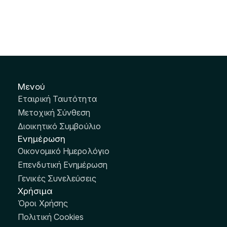
Μενού
Εταιρική Ταυτότητα
Μετοχική Σύνθεση
Διοικητικό Συμβούλιο
Ενημέρωση
Οικονομικό Ημερολόγιο
Επενδυτική Ενημέρωση
Γενικές Συνελεύσεις
Χρήσιμα
Όροι Χρήσης
Πολιτική Cookies