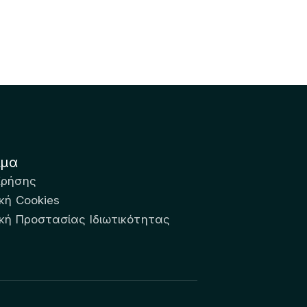
ιμα
Χρήσης
κή Cookies
ική Προστασίας Ιδιωτικότητας