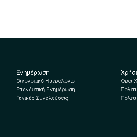
Ενημέρωση
Χρήσ
Οικονομικό Ημερολόγιο
Όροι 
Επενδυτική Ενημέρωση
Πολιτι
Γενικές Συνελεύσεις
Πολιτ