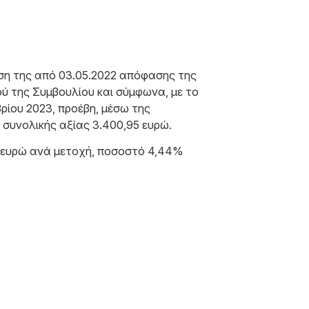
λεση της από 03.05.2022 απόφασης της
ού της Συμβουλίου και σύμφωνα, με το
ρίου 2023, προέβη, μέσω της
 συνολικής αξίας 3.400,95 ευρώ.
,42 ευρώ ανά μετοχή, ποσοστό 4,44%