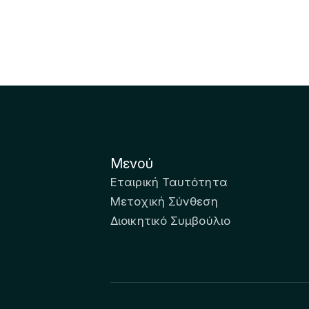
Μενού
Εταιρική Ταυτότητα
Μετοχική Σύνθεση
Διοικητικό Συμβούλιο