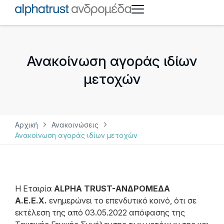
Ανακοίνωση αγοράς ιδίων
μετοχών
Αρχική
Ανακοινώσεις
Ανακοίνωση αγοράς ιδίων μετοχών
Η Εταιρία
ALPHA TRUST-ΑΝΔΡΟΜΕΔΑ
Α.Ε.Ε.Χ.
ενημερώνει το επενδυτικό κοινό, ότι σε
εκτέλεση της από 03.05.2022 απόφασης της