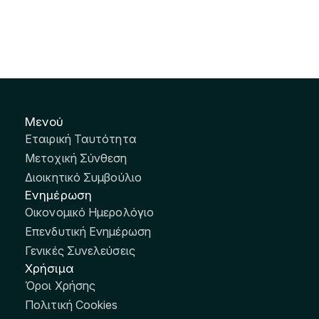
Μενού
Εταιρική Ταυτότητα
Μετοχική Σύνθεση
Διοικητικό Συμβούλιο
Ενημέρωση
Οικονομικό Ημερολόγιο
Επενδυτική Ενημέρωση
Γενικές Συνελεύσεις
Χρήσιμα
Όροι Χρήσης
Πολιτική Cookies