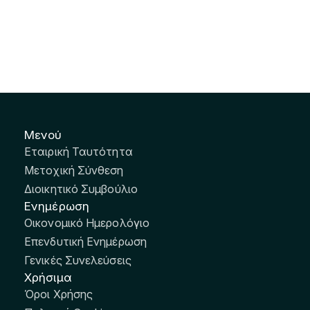
Μενού
Εταιρική Ταυτότητα
Μετοχική Σύνθεση
Διοικητικό Συμβούλιο
Ενημέρωση
Οικονομικό Ημερολόγιο
Επενδυτική Ενημέρωση
Γενικές Συνελεύσεις
Χρήσιμα
Όροι Χρήσης