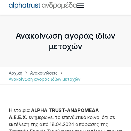
Ανακοίνωση αγοράς ιδίων
μετοχών
Αρχική
Ανακοινώσεις
Ανακοίνωση αγοράς ιδίων μετοχών
Η εταιρία
ALPHA TRUST-ΑΝΔΡΟΜΕΔΑ
Α.Ε.Ε.Χ.
ενημερώνει το επενδυτικό κοινό, ότι σε
εκτέλεση της από 18.04.2024 απόφασης της