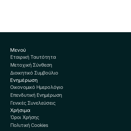
Μενού
Εταιρική Ταυτότητα
Μετοχική Σύνθεση
Διοικητικό Συμβούλιο
Ενημέρωση
Οικονομικό Ημερολόγιο
Επενδυτική Ενημέρωση
Γενικές Συνελεύσεις
Χρήσιμα
Όροι Χρήσης
Πολιτική Cookies