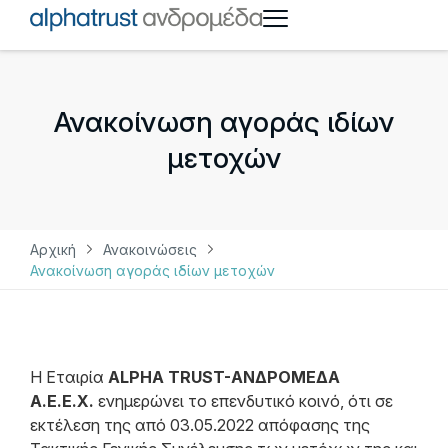
Ανακοίνωση αγοράς ιδίων
μετοχών
Αρχική
Ανακοινώσεις
Ανακοίνωση αγοράς ιδίων μετοχών
Η Εταιρία
ALPHA TRUST-ΑΝΔΡΟΜΕΔΑ
Α.Ε.Ε.Χ.
ενημερώνει το επενδυτικό κοινό, ότι σε
εκτέλεση της από 03.05.2022 απόφασης της