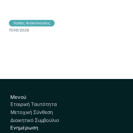
Λοιπές Ανακοινώσεις
11/06/2026
Μενού
Εταιρική Ταυτότητα
Μετοχική Σύνθεση
Διοικητικό Συμβούλιο
Ενημέρωση