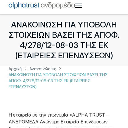
ΑΝΑΚΟΙΝΩΣΗ ΓΙΑ ΥΠΟΒΟΛΗ
ΣΤΟΙΧΕΙΩΝ ΒΑΣΕΙ ΤΗΣ ΑΠΟΦ.
4/278/12-08-03 ΤΗΣ ΕΚ
(ΕΤΑΙΡΕΙΕΣ ΕΠΕΝΔΥΣΕΩΝ)
Αρχική
Ανακοινώσεις
ΑΝΑΚΟΙΝΩΣΗ ΓΙΑ ΥΠΟΒΟΛΗ ΣΤΟΙΧΕΙΩΝ ΒΑΣΕΙ ΤΗΣ
ΑΠΟΦ. 4/278/12-08-03 ΤΗΣ ΕΚ (ΕΤΑΙΡΕΙΕΣ
ΕΠΕΝΔΥΣΕΩΝ)
Η εταιρεία με την επωνυμία «ALPHA TRUST –
ΑΝΔΡΟΜΕΔΑ Ανώνυμη Εταιρεία Επενδύσεων