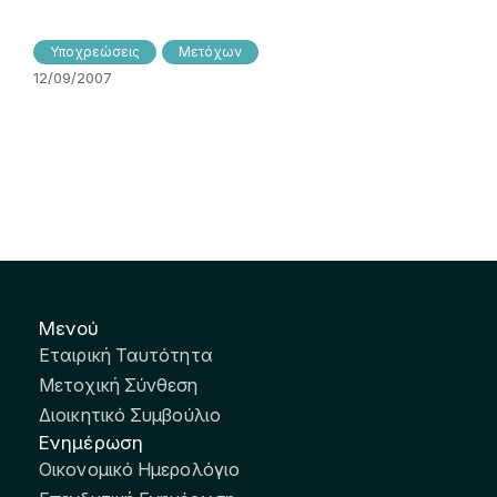
Υποχρεώσεις
Mετόχων
12/09/2007
Μενού
Εταιρική Ταυτότητα
Μετοχική Σύνθεση
Διοικητικό Συμβούλιο
Ενημέρωση
Οικονομικό Ημερολόγιο