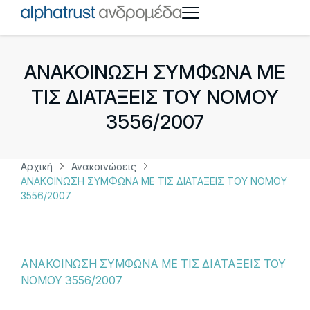
ΑΝΑΚΟΙΝΩΣΗ ΣΥΜΦΩΝΑ ΜΕ
ΤΙΣ ΔΙΑΤΑΞΕΙΣ ΤΟΥ ΝΟΜΟΥ
3556/2007
Αρχική
Ανακοινώσεις
ΑΝΑΚΟΙΝΩΣΗ ΣΥΜΦΩΝΑ ΜΕ ΤΙΣ ΔΙΑΤΑΞΕΙΣ ΤΟΥ ΝΟΜΟΥ
3556/2007
ΑΝΑΚΟΙΝΩΣΗ ΣΥΜΦΩΝΑ ΜΕ ΤΙΣ ΔΙΑΤΑΞΕΙΣ ΤΟΥ
ΝΟΜΟΥ 3556/2007