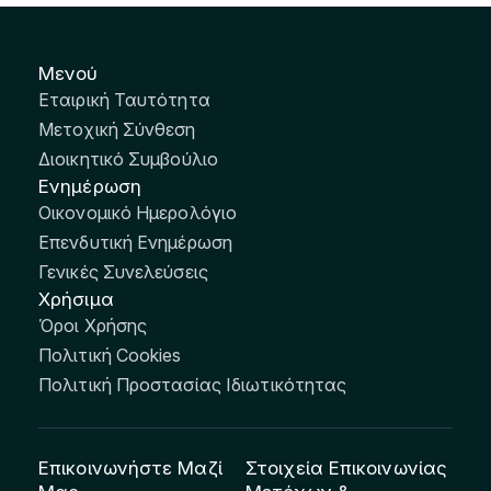
Μενού
Εταιρική Ταυτότητα
Μετοχική Σύνθεση
Διοικητικό Συμβούλιο
Ενημέρωση
Οικονομικό Ημερολόγιο
Επενδυτική Ενημέρωση
Γενικές Συνελεύσεις
Χρήσιμα
Όροι Χρήσης
Πολιτική Cookies
Πολιτική Προστασίας Ιδιωτικότητας
Επικοινωνήστε Μαζί
Στοιχεία Επικοινωνίας