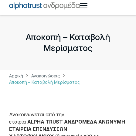
Αποκοπή – Καταβολή
Μερίσματος
Αρχική
Ανακοινώσεις
Αποκοπή – Καταβολή Μερίσματος
Ανακοινώνεται από την
εταιρία
ALPHA
TRUST
ΑΝΔΡΟΜΕΔΑ ΑΝΩΝΥΜΗ
ΕΤΑΙΡΕΙΑ ΕΠΕΝΔΥΣΕΩΝ