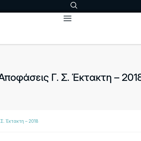
Αποφάσεις Γ. Σ. Έκτακτη – 201
Σ. Έκτακτη – 2018