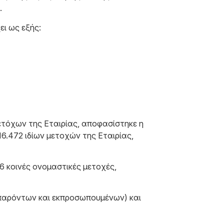
.
ει ως εξής:
ετόχων της Εταιρίας, αποφασίστηκε η
6.472 ιδίων μετοχών της Εταιρίας,
36 κοινές ονομαστικές μετοχές,
 παρόντων και εκπροσωπουμένων) και