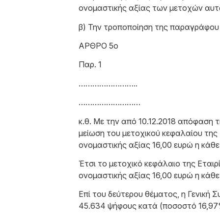
ονομαστικής αξίας των μετοχών αυτ
β) Την τροποποίηση της παραγράφου 1
ΑΡΘΡΟ 5ο
Παρ. 1
……………………..
………………………
κ.θ. Με την από 10.12.2018 απόφαση
μείωση του μετοχικού κεφαλαίου της 
ονομαστικής αξίας 16,00 ευρώ η κάθε 
Έτσι το μετοχικό κεφάλαιο της Εταιρί
ονομαστικής αξίας 16,00 ευρώ η κάθε 
Επί του δεύτερου θέματος, η Γενική
45.634 ψήφους κατά (ποσοστό 16,97