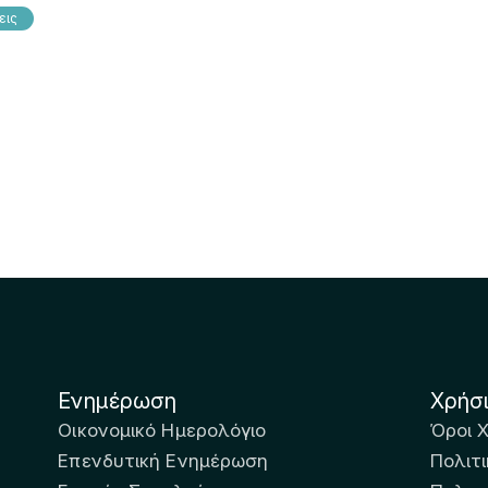
εις
Ενημέρωση
Χρήσ
Οικονομικό Ημερολόγιο
Όροι 
Επενδυτική Ενημέρωση
Πολιτι