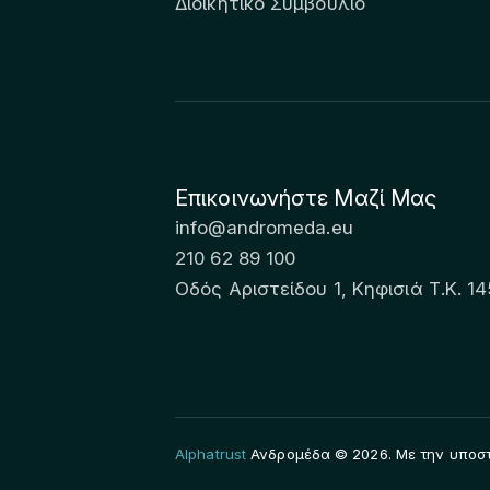
Διοικητικό Συμβούλιο
Επικοινωνήστε Μαζί Μας
info@andromeda.eu
210 62 89 100
Οδός Αριστείδου 1, Κηφισιά Τ.Κ. 14
Alphatrust
Ανδρομέδα © 2026. Με την υποστ