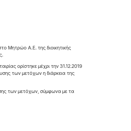
στο Μητρώο Α.Ε. της διοικητικής
ς.
ιρίας ορίστηκε μέχρι την 31.12.2019
ευσης των μετόχων η διάρκεια της
υσης των μετόχων, σύμφωνα με τα