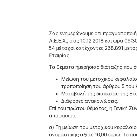
Σας ενημερώνουμε ότι πραγματοποι
Α.Ε.Ε.Χ., στις 10.12.2018 και ώρα 09
54 μέτοχοι κατέχοντες 268.891 μετο
Εταιρίας.
Τα θέματα ημερήσιας διάταξης που σ
Μείωση του μετοχικού κεφαλαίο
τροποποίηση του άρθρου 5 του 
Μεταβολή της διάρκειας της Ετ
Διάφορες ανακοινώσεις.
Επί του πρώτου θέματος, η Γενική 
αποφάσισε:
α) Τη μείωση του μετοχικού κεφαλαίο
ονομαστικής αξίας 16,00 ευρώ. Το πο