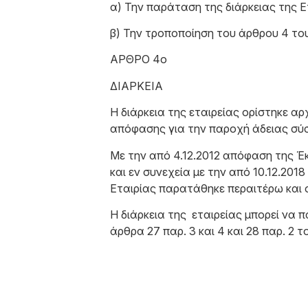
α) Την παράταση της διάρκειας της Ετα
β) Την τροποποίηση του άρθρου 4 του
ΑΡΘΡΟ 4ο
ΔΙΑΡΚΕΙΑ
Η διάρκεια της εταιρείας ορίστηκε αρ
απόφασης για την παροχή άδειας σύστ
Με την από 4.12.2012 απόφαση της Έκ
και εν συνεχεία με την από 10.12.20
Εταιρίας παρατάθηκε περαιτέρω και ορ
Η διάρκεια της εταιρείας μπορεί να
άρθρα 27 παρ. 3 και 4 και 28 παρ. 2