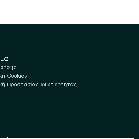
ιμα
Χρήσης
κή Cookies
ική Προστασίας Ιδιωτικότητας