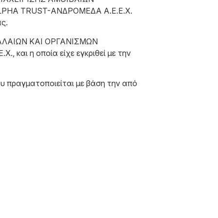
ALPHA TRUST-ΑΝΔΡΟΜΕΔΑ Α.Ε.Ε.Χ.
ας.
ΕΦΑΛΑΙΩΝ ΚΑΙ ΟΡΓΑΝΙΣΜΩΝ
και η οποία είχε εγκριθεί με την
ου πραγματοποιείται με βάση την από