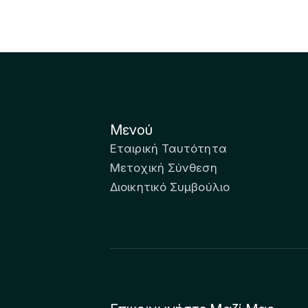
Μενού
Εταιρική Ταυτότητα
Μετοχική Σύνθεση
Διοικητικό Συμβούλιο