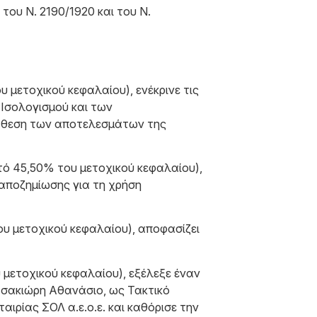
ου Ν. 2190/1920 και του Ν.
 μετοχικού κεφαλαίου), ενέκρινε τις
υ Ισολογισμού και των
ιάθεση των αποτελεσμάτων της
τό 45,50% του μετοχικού κεφαλαίου),
 αποζημίωσης για τη χρήση
υ μετοχικού κεφαλαίου), αποφασίζει
 μετοχικού κεφαλαίου), εξέλεξε έναν
τσακιώρη Αθανάσιο, ως Τακτικό
ιρίας ΣΟΛ α.ε.ο.ε. και καθόρισε την