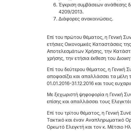
Έγκριση συμβάσεων ανάθεσης δρ
4209/2013.
Διάφορες ανακοινώσεις.
Επί του πρώτου θέματος, η Γενική Συ
ετήσιες Οικονομικές Καταστάσεις της 
Αποτελεσμάτων Χρήσης, την Κατάστα
χρήσης, την ετήσια έκθεση του Διοικ
Επί του δεύτερου θέματος, η Γενική 
αποφασίζει και απαλλάσσει τα μέλη τ
01.01.2016-31.12.2016 και τους ευχαρ
Με ξεχωριστή ψηφοφορία η Γενική Συ
επίσης και απαλλάσσει τους Ελεγκτέ
Επί του τρίτου θέματος, η Γενική Συ
Τακτικό και έναν Αναπληρωματικό Ορ
Ορκωτό Ελεγκτή και τον κ. Μέτσιο Ηλ