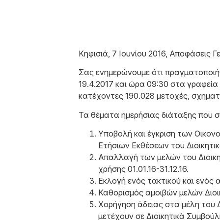
Κηφισιά, 7 Ιουνίου 2016, Αποφάσεις Γ
Σας ενημερώνουμε ότι πραγματοποιή
19.4.2017 και ώρα 09:30 στα γραφεία
κατέχοντες 190.028 μετοχές, σχηματ
Τα θέματα ημερήσιας διάταξης που σ
Υποβολή και έγκριση των Οικον
Ετήσιων Εκθέσεων του Διοικητι
Απαλλαγή των μελών του Διοικη
χρήσης 01.01.16-31.12.16.
Εκλογή ενός τακτικού και ενός 
Καθορισμός αμοιβών μελών Διοι
Χορήγηση άδειας στα μέλη του Δ
μετέχουν σε Διοικητικά Συμβούλ