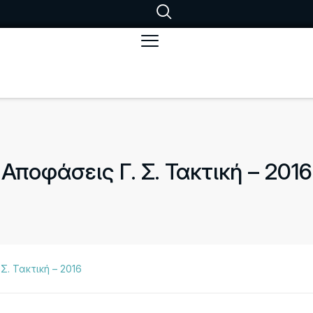
Αποφάσεις Γ. Σ. Τακτική – 2016
Σ. Τακτική – 2016