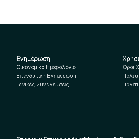
Ενημέρωση
Χρήσ
Οικονομικό Ημερολόγιο
Όροι 
Επενδυτική Ενημέρωση
Πολιτι
Γενικές Συνελεύσεις
Πολιτ