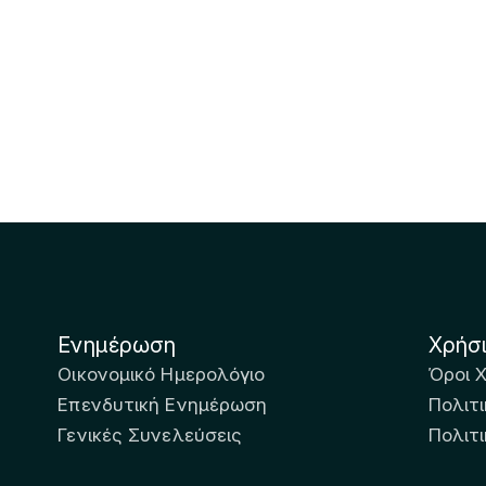
Ενημέρωση
Χρήσ
Οικονομικό Ημερολόγιο
Όροι 
Επενδυτική Ενημέρωση
Πολιτι
Γενικές Συνελεύσεις
Πολιτ