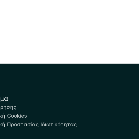
ιμα
Χρήσης
κή Cookies
ική Προστασίας Ιδιωτικότητας