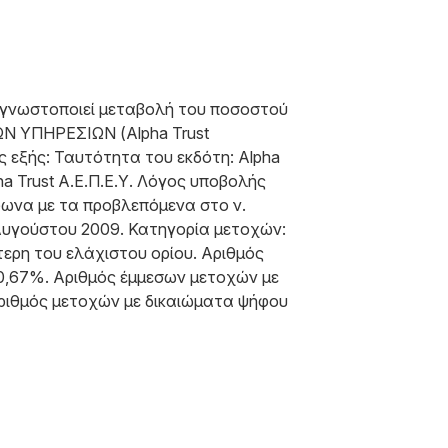
. γνωστοποιεί μεταβολή του ποσοστού
Ν ΥΠΗΡΕΣΙΩΝ (Alpha Trust
ς εξής: Ταυτότητα του εκδότη: Alpha
rust Α.Ε.Π.Ε.Υ. Λόγος υποβολής
φωνα με τα προβλεπόμενα στο ν.
 Αυγούστου 2009. Κατηγορία μετοχών:
ερη του ελάχιστου ορίου. Αριθμός
 0,67%. Αριθμός έμμεσων μετοχών με
αριθμός μετοχών με δικαιώματα ψήφου