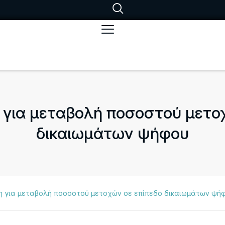
για μεταβολή ποσοστού μετο
δικαιωμάτων ψήφου
η για μεταβολή ποσοστού μετοχών σε επίπεδο δικαιωμάτων ψή