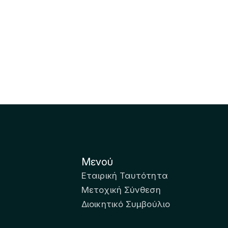
Μενού
Εταιρική Ταυτότητα
Μετοχική Σύνθεση
Διοικητικό Συμβούλιο