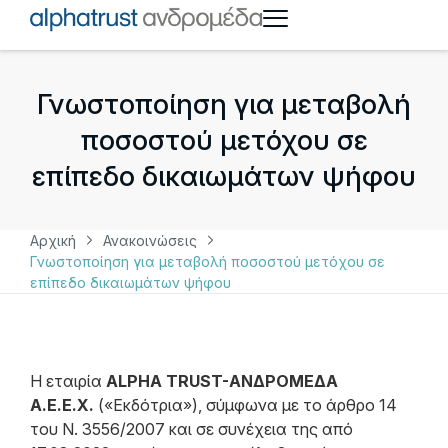
Γνωστοποίηση για μεταβολή
ποσοστού μετόχου σε
επίπεδο δικαιωμάτων ψήφου
Αρχική
Ανακοινώσεις
Γνωστοποίηση για μεταβολή ποσοστού μετόχου σε
επίπεδο δικαιωμάτων ψήφου
Η εταιρία
ALPHA TRUST-ΑΝΔΡΟΜΕΔΑ
Α.Ε.Ε.Χ.
(«Εκδότρια»), σύμφωνα με το άρθρο 14
του Ν. 3556/2007 και σε συνέχεια της από