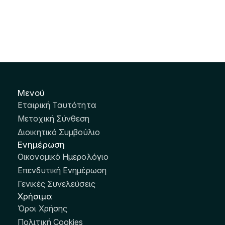
Μενού
Εταιρική Ταυτότητα
Μετοχική Σύνθεση
Διοικητικό Συμβούλιο
Ενημέρωση
Οικονομικό Ημερολόγιο
Επενδυτική Ενημέρωση
Γενικές Συνελεύσεις
Χρήσιμα
Όροι Χρήσης
Πολιτική Cookies