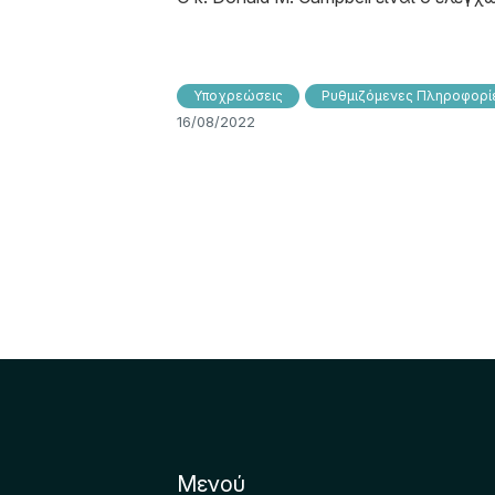
Υποχρεώσεις
Ρυθμιζόμενες Πληροφορίε
16/08/2022
Μενού