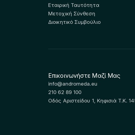
Εταιρική Ταυτότητα
Μετοχική Σύνθεση
Διοικητικό Συμβούλιο
Επικοινωνήστε Μαζί Μας
info@andromeda.eu
210 62 89 100
Οδός Αριστείδου 1, Κηφισιά Τ.Κ. 14