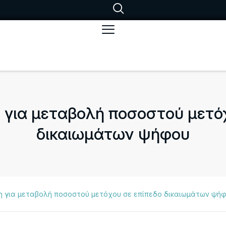
 για μεταβολή ποσοστού μετόχ
δικαιωμάτων ψήφου
η για μεταβολή ποσοστού μετόχου σε επίπεδο δικαιωμάτων ψή