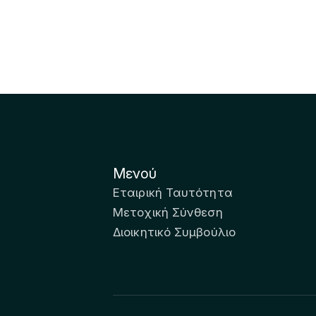
Μενού
Εταιρική Ταυτότητα
Μετοχική Σύνθεση
Διοικητικό Συμβούλιο