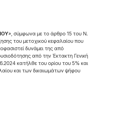
ΙΟΥ
», σύμφωνα με το άρθρο 15 του Ν.
ύξησης του μετοχικού κεφαλαίου που
ποφασιστεί δυνάμει της από
ουσιοδότησης από την Έκτακτη Γενική
6.2024 κατήλθε του ορίου του 5% και
αλαίου και των δικαιωμάτων ψήφου