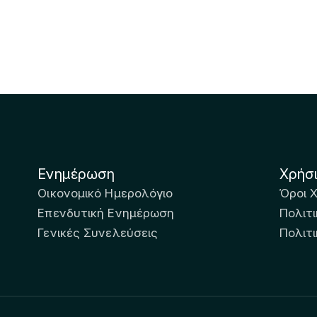
Ενημέρωση
Χρήσ
Οικονομικό Ημερολόγιο
Όροι 
Επενδυτική Ενημέρωση
Πολιτι
Γενικές Συνελεύσεις
Πολιτ