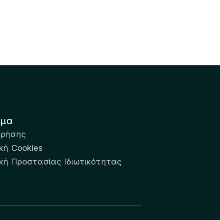
ιμα
Χρήσης
κή Cookies
ική Προστασίας Ιδιωτικότητας