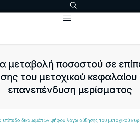
ια μεταβολή ποσοστού σε επίπ
ης του μετοχικού κεφαλαίου 
επανεπένδυση μερίσματος
ε επίπεδο δικαιωμάτων ψήφου λόγω αύξησης του μετοχικού κεφ