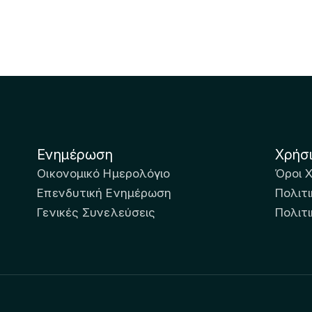
Ενημέρωση
Χρήσ
Οικονομικό Ημερολόγιο
Όροι 
Επενδυτική Ενημέρωση
Πολιτι
Γενικές Συνελεύσεις
Πολιτ