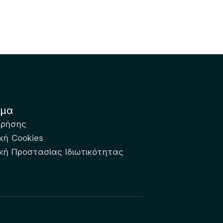
ιμα
Χρήσης
κή Cookies
ική Προστασίας Ιδιωτικότητας