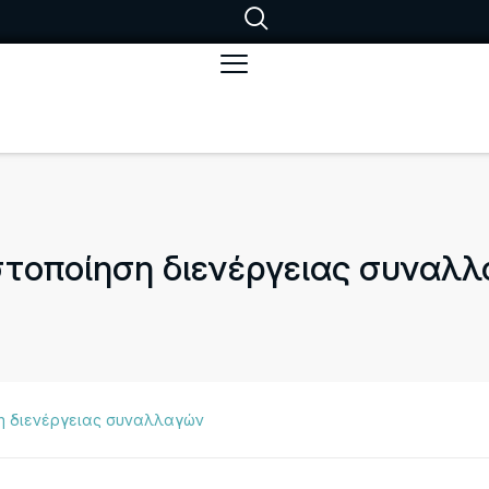
τοποίηση διενέργειας συναλ
η διενέργειας συναλλαγών