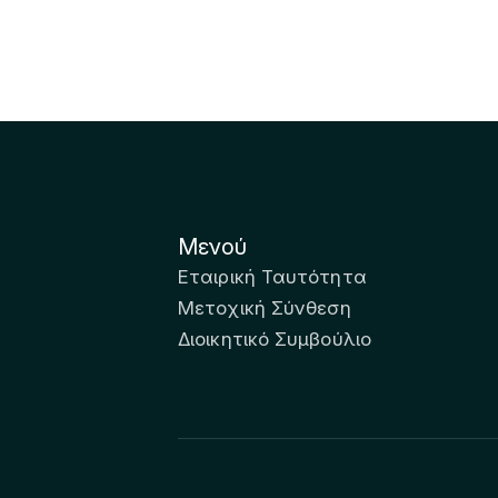
Μενού
Εταιρική Ταυτότητα
Μετοχική Σύνθεση
Διοικητικό Συμβούλιο