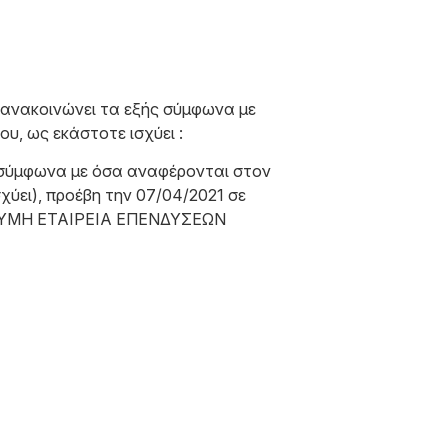
ακοινώνει τα εξής σύμφωνα με
υ, ως εκάστοτε ισχύει :
 σύμφωνα με όσα αναφέρονται στον
χύει), προέβη την 07/04/2021 σε
ΩΝΥΜΗ ΕΤΑΙΡΕΙΑ ΕΠΕΝΔΥΣΕΩΝ