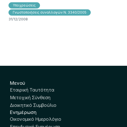
Υποχρεώσεις
Γνωστοποιήσεις συναλλαγών Ν. 3340/2005
31/12/2008
Μενού
Εταιρική Ταυτότητα
Μετοχική Σύνθεση
Διοικητικό Συμβούλιο
Ενημέρωση
Οικονομικό Ημερολόγιο
Επενδυτική Ενημέρωση