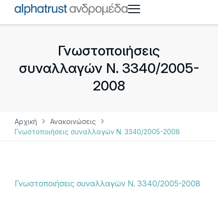
Γνωστοποιήσεις
συναλλαγών Ν. 3340/2005-
2008
Αρχική
Ανακοινώσεις
Γνωστοποιήσεις συναλλαγών Ν. 3340/2005-2008
Γνωστοποιήσεις συναλλαγών Ν. 3340/2005-2008