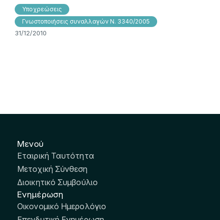
Υποχρεώσεις
Γνωστοποιήσεις συναλλαγών Ν. 3340/2005
31/12/2010
Μενού
Εταιρική Ταυτότητα
Μετοχική Σύνθεση
Διοικητικό Συμβούλιο
Ενημέρωση
Οικονομικό Ημερολόγιο
Επενδυτική Ενημέρωση