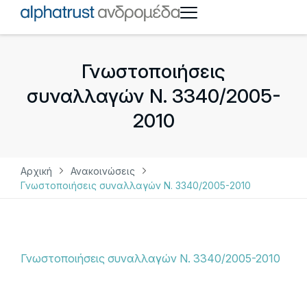
Γνωστοποιήσεις
συναλλαγών Ν. 3340/2005-
2010
Αρχική
Ανακοινώσεις
Γνωστοποιήσεις συναλλαγών Ν. 3340/2005-2010
Γνωστοποιήσεις συναλλαγών Ν. 3340/2005-2010