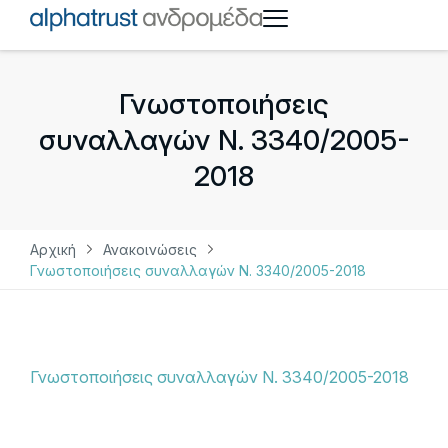
Γνωστοποιήσεις
συναλλαγών Ν. 3340/2005-
2018
Αρχική
Ανακοινώσεις
Γνωστοποιήσεις συναλλαγών Ν. 3340/2005-2018
Γνωστοποιήσεις συναλλαγών Ν. 3340/2005-2018