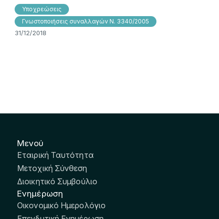
Υποχρεώσεις
Γνωστοποιήσεις συναλλαγών Ν. 3340/2005
31/12/2018
Μενού
Εταιρική Ταυτότητα
Μετοχική Σύνθεση
Διοικητικό Συμβούλιο
Ενημέρωση
Οικονομικό Ημερολόγιο
Επενδυτική Ενημέρωση