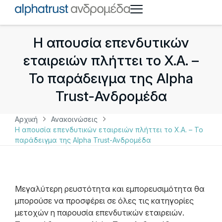
Η απουσία επενδυτικών
εταιρειών πλήττει το Χ.Α. –
Το παράδειγμα της Alpha
Trust-Ανδρομέδα
Αρχική
Ανακοινώσεις
Η απουσία επενδυτικών εταιρειών πλήττει το Χ.Α. – Το
παράδειγμα της Alpha Trust-Ανδρομέδα
Μεγαλύτερη ρευστότητα και εμπορευσιμότητα θα
μπορούσε να προσφέρει σε όλες τις κατηγορίες
μετοχών η παρουσία επενδυτικών εταιρειών.