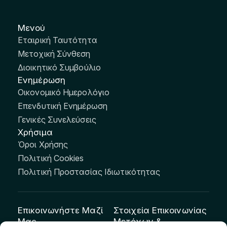
Μενού
Εταιρική Ταυτότητα
Μετοχική Σύνθεση
Διοικητικό Συμβούλιο
Ενημέρωση
Οικονομικό Ημερολόγιο
Επενδυτική Ενημέρωση
Γενικές Συνελεύσεις
Χρήσιμα
Όροι Χρήσης
Πολιτική Cookies
Πολιτική Προστασίας Ιδιωτικότητας
Επικοινωνήστε Μαζί
Στοιχεία Επικοινωνίας
Μας
Μετόχων &