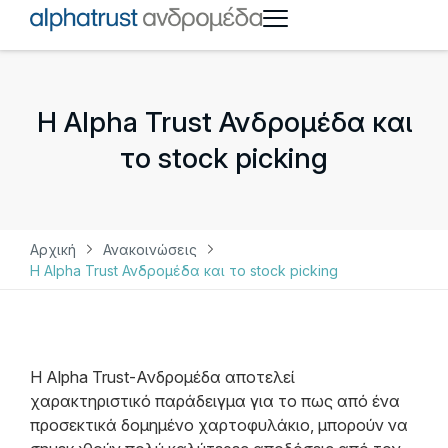
Η Alpha Trust Ανδρομέδα και
το stock picking
Αρχική
Ανακοινώσεις
Η Alpha Trust Ανδρομέδα και το stock picking
Η Alpha Trust-Ανδρομέδα αποτελεί
χαρακτηριστικό παράδειγμα για το πως από ένα
προσεκτικά δομημένο χαρτοφυλάκιο, μπορούν να