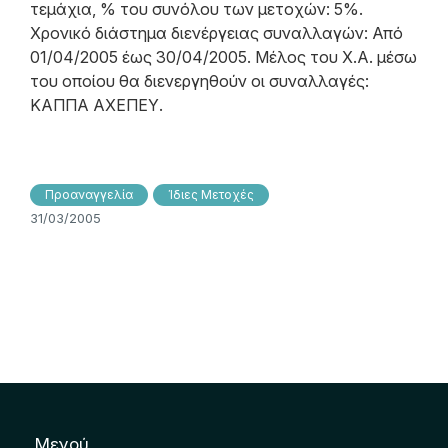
τεμάχια, % του συνόλου των μετοχών: 5%.
Χρονικό διάστημα διενέργειας συναλλαγών: Από
01/04/2005 έως 30/04/2005. Μέλος του Χ.Α. μέσω
του οποίου θα διενεργηθούν οι συναλλαγές:
ΚΑΠΠΑ ΑΧΕΠΕΥ.
Προαναγγελία
Ίδιες Μετοχές
31/03/2005
Μενού