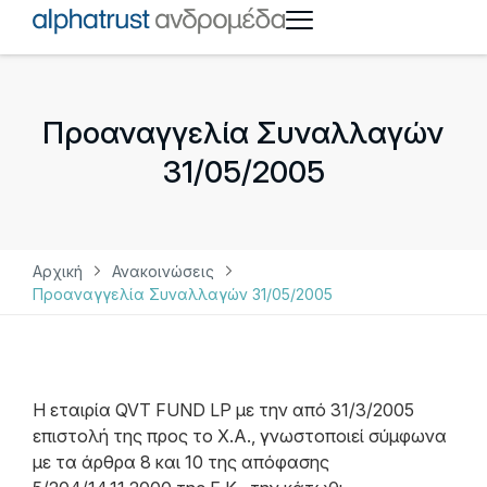
Προαναγγελία Συναλλαγών
31/05/2005
Αρχική
Ανακοινώσεις
Προαναγγελία Συναλλαγών 31/05/2005
Η εταιρία QVT FUND LP με την από 31/3/2005
επιστολή της προς το Χ.Α., γνωστοποιεί σύμφωνα
με τα άρθρα 8 και 10 της απόφασης