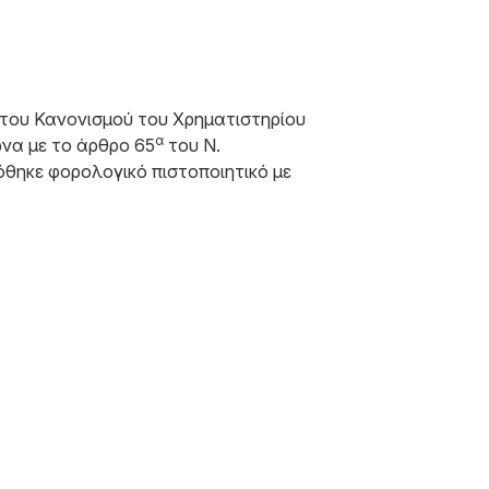
 του Κανονισμού του Χρηματιστηρίου
α
ωνα με το άρθρο 65
του Ν.
όθηκε φορολογικό πιστοποιητικό με