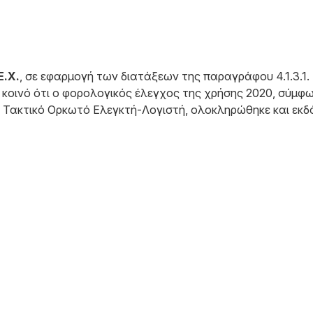
.Χ.
, σε εφαρμογή των διατάξεων της παραγράφου 4.1.3.1.
 κοινό ότι ο φορολογικός έλεγχος της χρήσης 2020, σύμφ
ν Τακτικό Ορκωτό Ελεγκτή-Λογιστή, ολοκληρώθηκε και εκδ