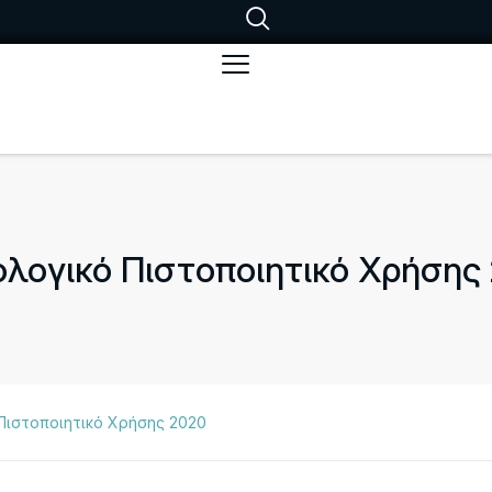
λογικό Πιστοποιητικό Χρήσης
ιστοποιητικό Χρήσης 2020