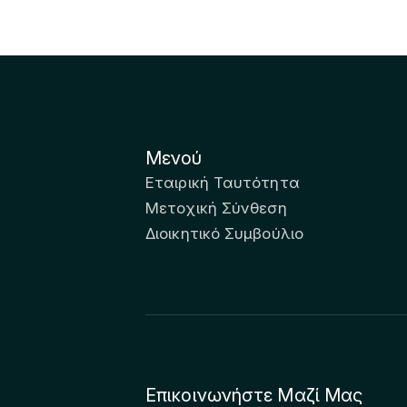
Μενού
Εταιρική Ταυτότητα
Μετοχική Σύνθεση
Διοικητικό Συμβούλιο
Επικοινωνήστε Μαζί Μας