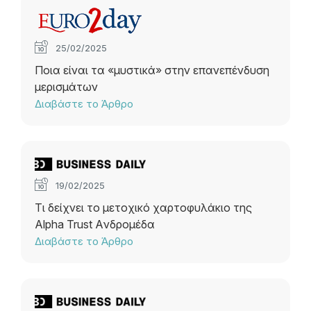
25/02/2025
Ποια είναι τα «μυστικά» στην επανεπένδυση
μερισμάτων
Διαβάστε το Άρθρο
19/02/2025
Τι δείχνει το μετοχικό χαρτοφυλάκιο της
Alpha Trust Aνδρομέδα
Διαβάστε το Άρθρο