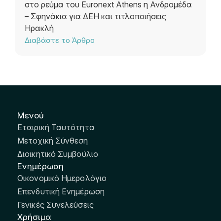
στο ρεύμα του Euronext Athens η Ανδρομέδα
– Σφηνάκια για ΔΕΗ και τιτλοποιήσεις
Ηρακλή
Διαβάστε το Άρθρο
Μενού
Εταιρική Ταυτότητα
Μετοχική Σύνθεση
Διοικητικό Συμβούλιο
Ενημέρωση
Οικονομικό Ημερολόγιο
Επενδυτική Ενημέρωση
Γενικές Συνελεύσεις
Χρήσιμα