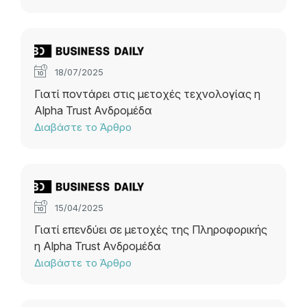
18/07/2025
Γιατί ποντάρει στις μετοχές τεχνολογίας η
Alpha Trust Ανδρομέδα
Διαβάστε το Άρθρο
15/04/2025
Γιατί επενδύει σε μετοχές της Πληροφορικής
η Alpha Trust Ανδρομέδα
Διαβάστε το Άρθρο