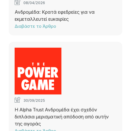
08/04/2026
Ανδρομέδα: Κρατά εφεδρείες για να
εκμεταλλευτεί ευκαιρίες
Διαβάστε το Άρθρο
30/09/2025
Η Alpha Trust Ανδρομέδα έχει σχεδόν
διπλάσια μερισματική απόδοση από αυτήν
της αγοράς
Διαβάστε το Άρθρο