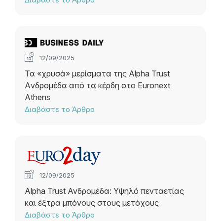
12/09/2025
Τα «χρυσά» μερίσματα της Alpha Trust
Aνδρομέδα από τα κέρδη στο Euronext
Athens
Διαβάστε το Άρθρο
12/09/2025
Alpha Trust Ανδρομέδα: Υψηλό πενταετίας
και έξτρα μπόνους στους μετόχους
Διαβάστε το Άρθρο