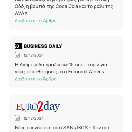
Οδό, η βουτιά της Coca Cola και το ράλι της
AVAX
Διαβάστε το Άρθρο
12/12/2024
Η Ανδρομέδα «μαζεύει» 15 εκατ. ευρώ για
νέες τοποθετήσεις στο Euronext Athens
Διαβάστε το Άρθρο
12/12/2024
Νέες επενδύσεις από SANI/IKOS – Κόντρα