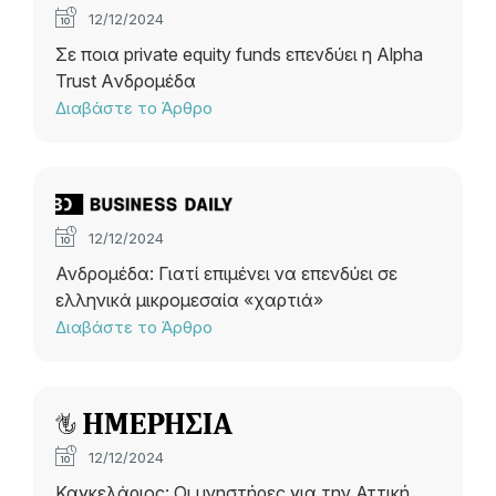
12/12/2024
Σε ποια private equity funds επενδύει η Alpha
Trust Aνδρομέδα
Διαβάστε το Άρθρο
12/12/2024
Ανδρομέδα: Γιατί επιμένει να επενδύει σε
ελληνικά μικρομεσαία «χαρτιά»
Διαβάστε το Άρθρο
12/12/2024
Καγκελάριος: Οι μνηστήρες για την Αττική