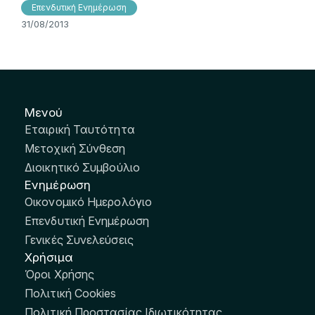
Επενδυτική Ενημέρωση
31/08/2013
Μενού
Εταιρική Ταυτότητα
Μετοχική Σύνθεση
Διοικητικό Συμβούλιο
Ενημέρωση
Οικονομικό Ημερολόγιο
Επενδυτική Ενημέρωση
Γενικές Συνελεύσεις
Χρήσιμα
Όροι Χρήσης
Πολιτική Cookies
Πολιτική Προστασίας Ιδιωτικότητας