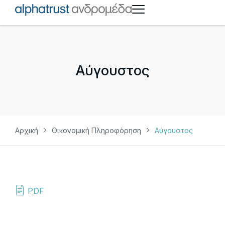
Αύγουστος
Αρχική
Οικονομική Πληροφόρηση
Αύγουστος
PDF