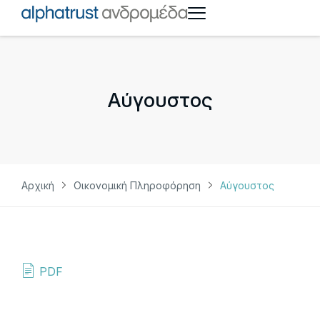
Αύγουστος
Αρχική
Οικονομική Πληροφόρηση
Αύγουστος
PDF