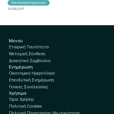
Επενδυτική Ενημέρωση
31/08/2011
Μενού
Εταιρική Ταυτότητα
Μετοχική Σύνθεση
Διοικητικό Συμβούλιο
Ενημέρωση
Οικονομικό Ημερολόγιο
Επενδυτική Ενημέρωση
Γενικές Συνελεύσεις
Χρήσιμα
Όροι Χρήσης
Πολιτική Cookies
Πολιτική Προστασίας Ιδιωτικότητας