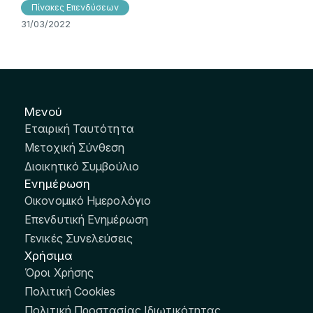
Πίνακες Επενδύσεων
31/03/2022
Μενού
Εταιρική Ταυτότητα
Μετοχική Σύνθεση
Διοικητικό Συμβούλιο
Ενημέρωση
Οικονομικό Ημερολόγιο
Επενδυτική Ενημέρωση
Γενικές Συνελεύσεις
Χρήσιμα
Όροι Χρήσης
Πολιτική Cookies
Πολιτική Προστασίας Ιδιωτικότητας