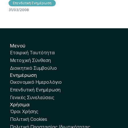
Επενδυτική Ενημέρωση
31/03/2008
Μενού
Εταιρική Ταυτότητα
Μετοχική Σύνθεση
Διοικητικό Συμβούλιο
Ενημέρωση
Οικονομικό Ημερολόγιο
Επενδυτική Ενημέρωση
Γενικές Συνελεύσεις
Χρήσιμα
Όροι Χρήσης
Πολιτική Cookies
Πολιτική Προστασίας Ιδιωτικότητας